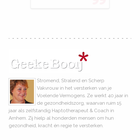
Stromend, Stralend en Scherp
Vakvrouw in het versterken van je
Voelende Vermogens. Ze werkt 40 jaar in
de gezondheidszorg, waarvan ruim 15
jaar als zelfstandig Haptotherapeut & Coach in
Arnhem. Zij hielp al honderden mensen om hun
gezondheid, kracht én regie te versterken.