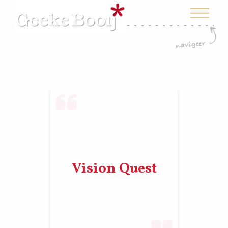
Vision Quest