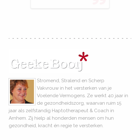
Stromend, Stralend en Scherp
Vakvrouw in het versterken van je
Voelende Vermogens. Ze werkt 40 jaar in
de gezondheidszorg, waarvan ruim 15
jaar als zelfstandig Haptotherapeut & Coach in
Arnhem. Zij hielp al honderden mensen om hun
gezondheid, kracht én regie te versterken.