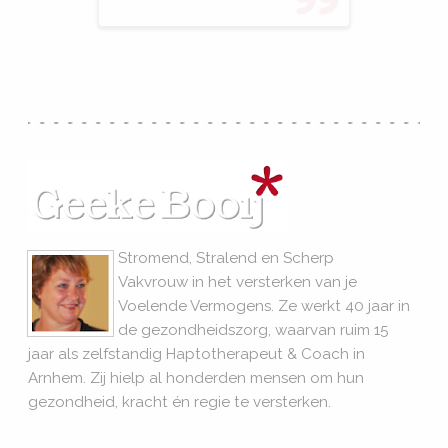
Stromend, Stralend en Scherp
Vakvrouw in het versterken van je
Voelende Vermogens. Ze werkt 40 jaar in
de gezondheidszorg, waarvan ruim 15
jaar als zelfstandig Haptotherapeut & Coach in
Arnhem. Zij hielp al honderden mensen om hun
gezondheid, kracht én regie te versterken.