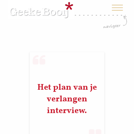
Het plan van je
verlangen
interview.