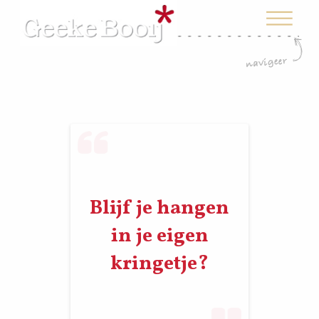
Blijf je hangen
in je eigen
kringetje?