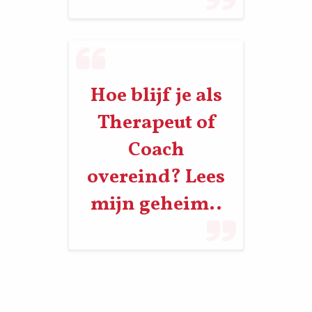
Hoe blijf je als
Therapeut of
Coach
overeind? Lees
mijn geheim..