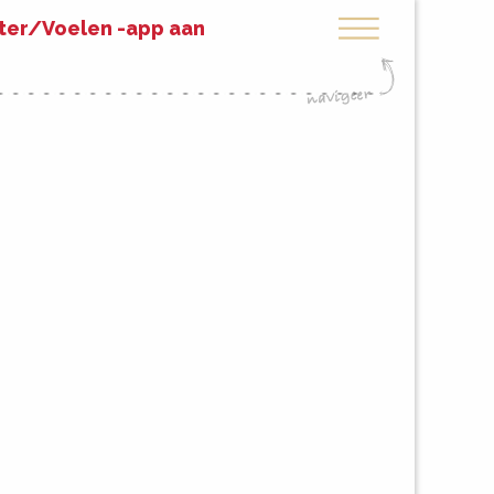
eter/Voelen -app aan