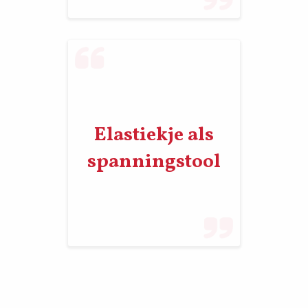
Elastiekje als
spanningstool