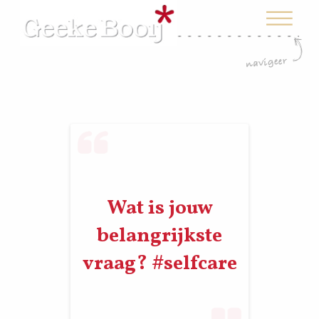
Wat is jouw
belangrijkste
vraag? #selfcare