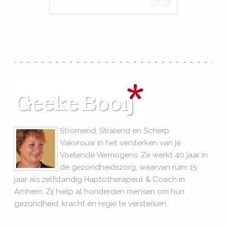
Stromend, Stralend en Scherp
Vakvrouw in het versterken van je
Voelende Vermogens. Ze werkt 40 jaar in
de gezondheidszorg, waarvan ruim 15
jaar als zelfstandig Haptotherapeut & Coach in
Arnhem. Zij hielp al honderden mensen om hun
gezondheid, kracht én regie te versterken.