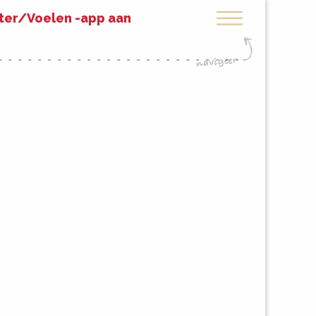
eter/Voelen -app aan