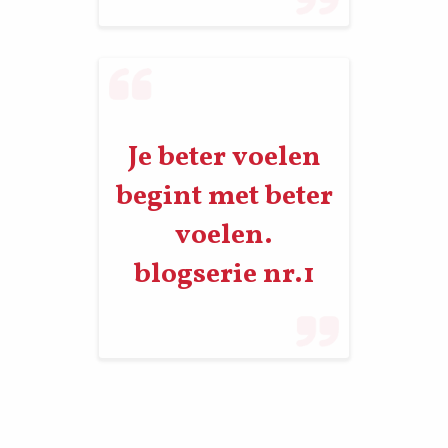
Je beter voelen
begint met beter
voelen.
blogserie nr.1