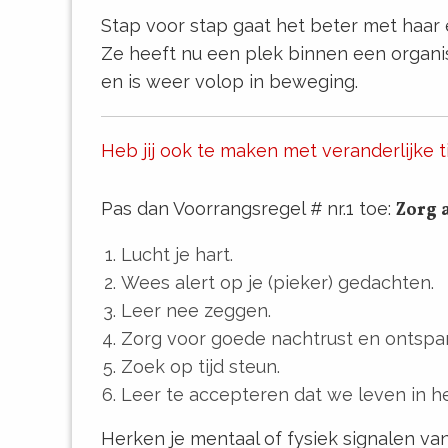
Stap voor stap gaat het beter met haar 
Ze heeft nu een plek binnen een organi
en is weer volop in beweging.
Heb jij ook te maken met veranderlijke t
Pas dan Voorrangsregel # nr.1 toe:
Zorg a
Lucht je hart.
Wees alert op je (pieker) gedachten.
Leer nee zeggen.
Zorg voor goede nachtrust en ontspa
Zoek op tijd steun.
Leer te accepteren dat we leven in he
Herken je mentaal of fysiek signalen va