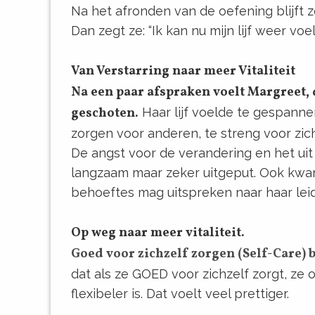
Na het afronden van de oefening blijft ze
Dan zegt ze: “Ik kan nu mijn lijf weer voel
Van Verstarring naar meer Vitaliteit
Na een paar afspraken voelt Margreet, 
geschoten.
Haar lijf voelde te gespannen
zorgen voor anderen, te streng voor zich
De angst voor de verandering en het uit
langzaam maar zeker uitgeput. Ook kwam
behoeftes mag uitspreken naar haar le
Op weg naar meer vitaliteit.
Goed voor zichzelf zorgen (Self-Care) 
dat als ze GOED voor zichzelf zorgt, z
flexibeler is. Dat voelt veel prettiger.