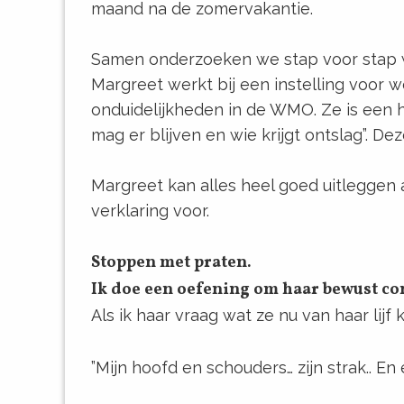
maand na de zomervakantie.
Samen onderzoeken we stap voor stap w
Margreet werkt bij een instelling voor 
onduidelijkheden in de WMO. Ze is een h
mag er blijven en wie krijgt ontslag”. De
Margreet kan alles heel goed uitleggen 
verklaring voor.
Stoppen met praten.
Ik doe een oefening om haar bewust cont
Als ik haar vraag wat ze nu van haar lijf
”Mijn hoofd en schouders… zijn strak.. En