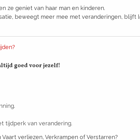
en ze geniet van haar man en kinderen.
satie, beweegt meer mee met veranderingen, blijft 
ijden?
ltijd goed voor jezelf!
nning.
t tijdperk van verandering.
n Vaart verliezen, Verkrampen of Verstarren?